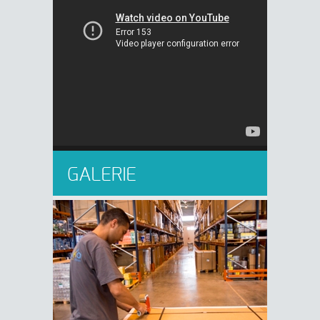
GALERIE