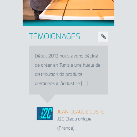
TÉMOIGNAGES
Début 2013 nous avons décidé
de créer en Tunisie une filiale de
distribution de produits
destinées à l’industrie […]
JEAN-CLAUDE COSTE
J2C Electronique
(France)