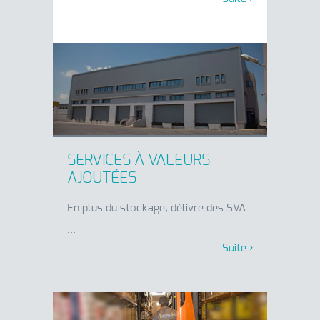
SERVICES À VALEURS
AJOUTÉES
En plus du stockage, délivre des SVA
...
Suite ›